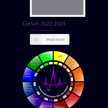
Cursuri 2022-2023
Read more