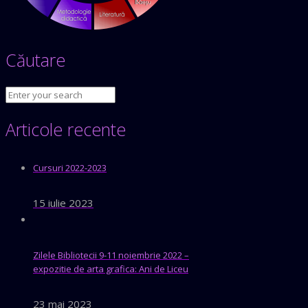
Căutare
Articole recente
Cursuri 2022-2023
15 iulie 2023
Zilele Bibliotecii 9-11 noiembrie 2022 –
expozitie de arta grafica: Ani de Liceu
23 mai 2023