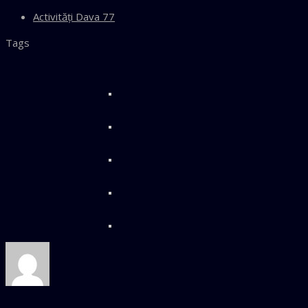
Activităţi Dava 77
Tags