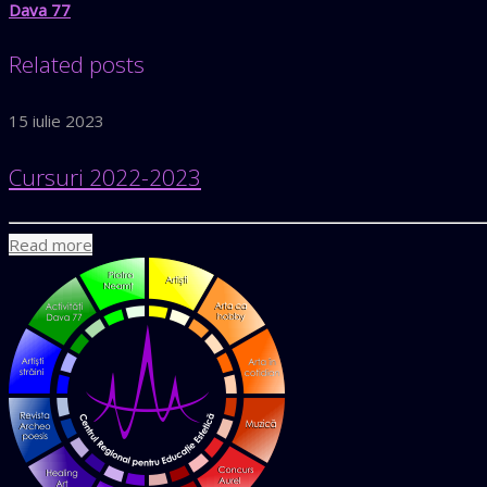
Dava 77
Related posts
15 iulie 2023
Cursuri 2022-2023
Read more