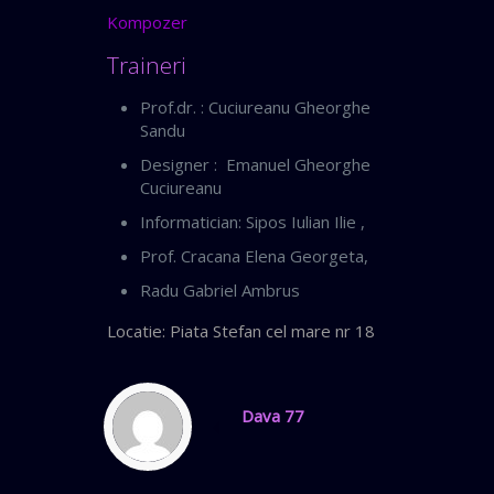
Kompozer
Traineri
Prof.dr. : Cuciureanu Gheorghe
Sandu
Designer : Emanuel Gheorghe
Cuciureanu
Informatician: Sipos Iulian Ilie ,
Prof. Cracana Elena Georgeta,
Radu Gabriel Ambrus
Locatie: Piata Stefan cel mare nr 18
Dava 77