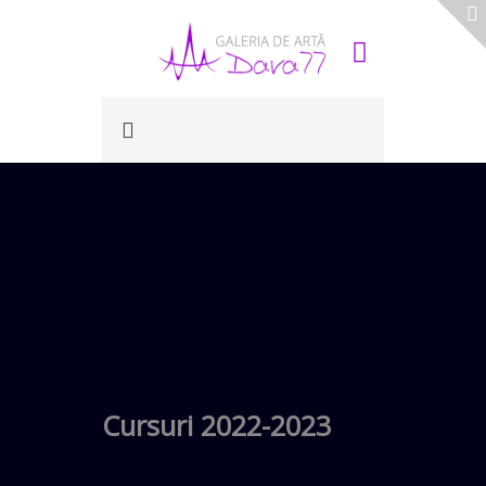
Cursuri 2022-2023