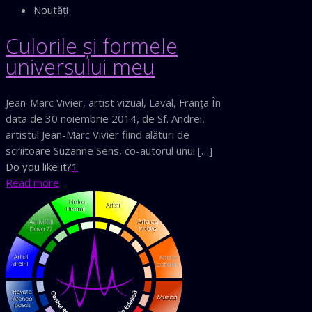
Noutăţi
Culorile şi formele
universului meu
Jean-Marc Vivier, artist vizual, Laval, Franţa În
data de 30 noiembrie 2014, de Sf. Andrei,
artistul Jean-Marc Vivier fiind alături de
scriitoare Suzanne Sens, co-autorul unui […]
Do you like it?
1
Read more