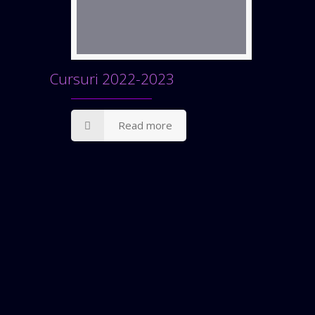
Cursuri 2022-2023
Read more