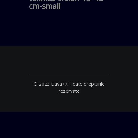
cm-small
© 2023 Dava77. Toate drepturile
rezervate