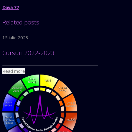
Dava 77
Related posts
15 iulie 2023
Cursuri 2022-2023
Read more