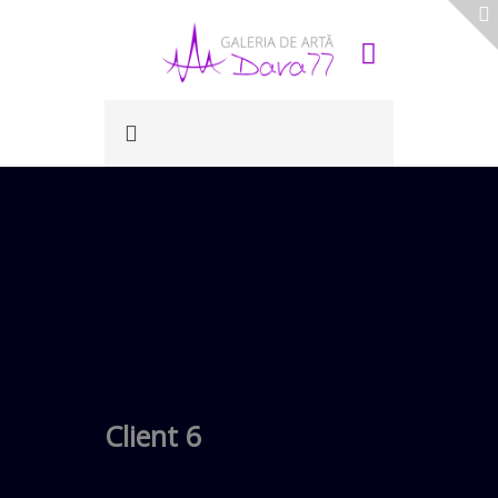
Client 6