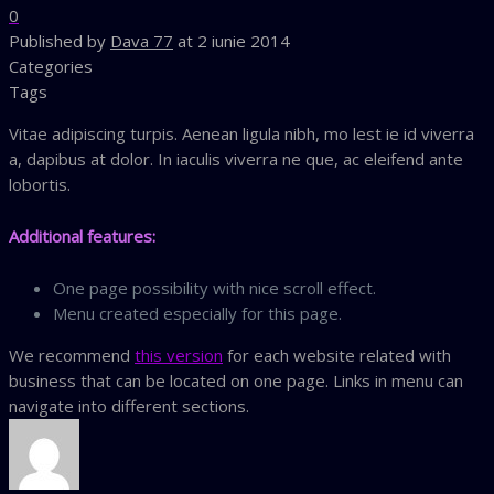
0
Published by
Dava 77
at
2 iunie 2014
Categories
Tags
Vitae adipiscing turpis. Aenean ligula nibh, mo lest ie id viverra
a, dapibus at dolor. In iaculis viverra ne que, ac eleifend ante
lobortis.
Additional features:
One page possibility with nice scroll effect.
Menu created especially for this page.
We recommend
this version
for each website related with
business that can be located on one page. Links in menu can
navigate into different sections.