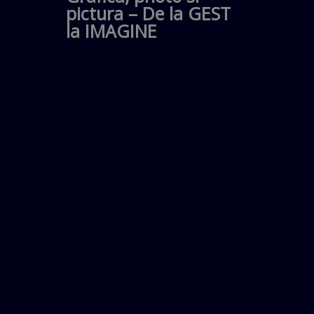
pictura – De la GEST
la IMAGINE